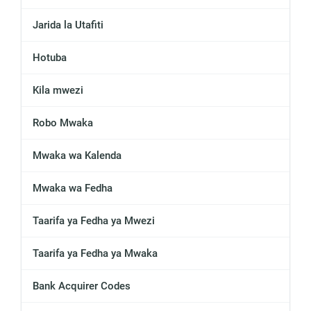
Jarida la Utafiti
Hotuba
Kila mwezi
Robo Mwaka
Mwaka wa Kalenda
Mwaka wa Fedha
Taarifa ya Fedha ya Mwezi
Taarifa ya Fedha ya Mwaka
Bank Acquirer Codes