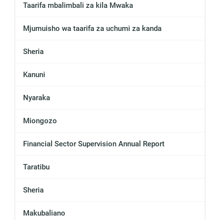
Taarifa mbalimbali za kila Mwaka
Mjumuisho wa taarifa za uchumi za kanda
Sheria
Kanuni
Nyaraka
Miongozo
Financial Sector Supervision Annual Report
Taratibu
Sheria
Makubaliano